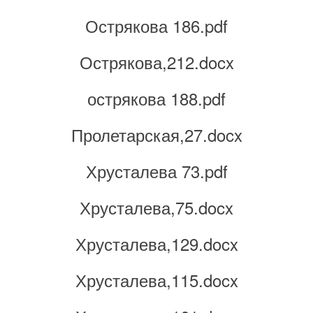
Острякова 186.pdf
Острякова,212.docx
острякова 188.pdf
Пролетарская,27.docx
Хрусталева 73.pdf
Хрусталева,75.docx
Хрусталева,129.docx
Хрусталева,115.docx