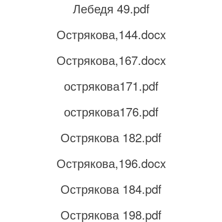
Лебедя 49.pdf
Острякова,144.docx
Острякова,167.docx
острякова171.pdf
острякова176.pdf
Острякова 182.pdf
Острякова,196.docx
Острякова 184.pdf
Острякова 198.pdf