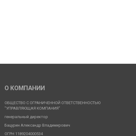
О КОМПАНИИ
ОБЩЕСТВО С ОГРАНИЧЕННОЙ ОТВЕТСТВЕННОСТЬЮ 
"УПРАВЛЯЮЩАЯ КОМПАНИЯ"
генеральный директор
Бацурин Александр Владимирович
ОГРН 1189204000534