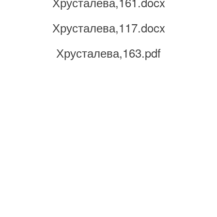
Хрусталева,161.docx
Хрусталева,117.docx
Хрусталева,163.pdf