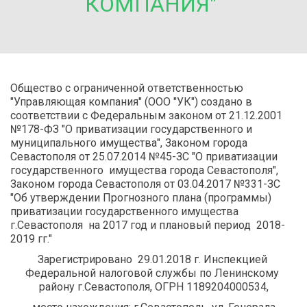
КОМПАНИЯ"
Общество с ограниченной ответственностью 
"Управляющая компания" (ООО "УК") создано в 
соответствии с Федеральным законом от 21.12.2001 
№178-ФЗ "О приватизации государственного и 
муниципального имущества", Законом города 
Севастополя от 25.07.2014 №45-ЗС "О приватизации 
государственного  имущества города Севастополя", 
Законом города Севастополя от 03.04.2017 №331-ЗС 
"Об утверждении Прогнозного плана (программы) 
приватизации государственного имущества 
г.Севастополя  на 2017 год и плановый период  2018-
2019 гг." 
Зарегистрировано  29.01.2018 г. Инспекцией 
Федеральной налоговой службы по Ленинскому 
району г.Севастополя, ОГРН 1189204000534,