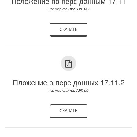
Положение по перс данным 17.11
Размер файла: 6.22 мб
СКАЧАТЬ
Пложение о перс данных 17.11.2
Размер файла: 7.90 мб
СКАЧАТЬ