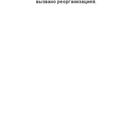
вызвано реорганизацией.