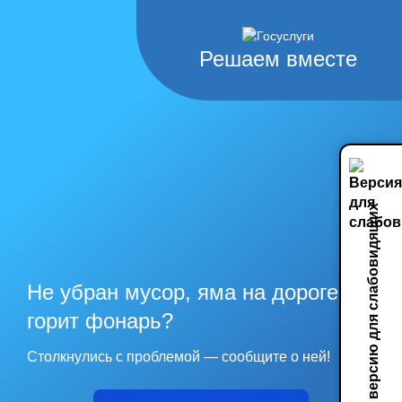
Решаем вместе
Включить версию для слабовидящих
Не убран мусор, яма на дороге, не
горит фонарь?
Столкнулись с проблемой — сообщите о ней!