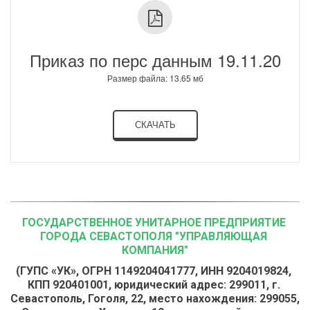
Приказ по перс данным 19.11.20
Размер файла: 13.65 мб
СКАЧАТЬ
ГОСУДАРСТВЕННОЕ УНИТАРНОЕ ПРЕДПРИЯТИЕ 
ГОРОДА СЕВАСТОПОЛЯ "УПРАВЛЯЮЩАЯ 
КОМПАНИЯ"
(ГУПС «УК», ОГРН 1149204041777, ИНН 9204019824, 
КПП 920401001, юридический адрес: 299011, г. 
Севастополь, Гоголя, 22, место нахождения: 299055, 