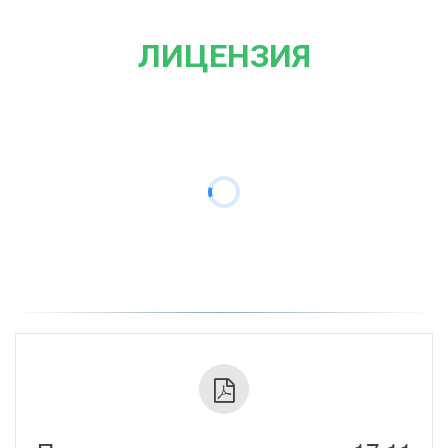
ЛИЦЕНЗИЯ