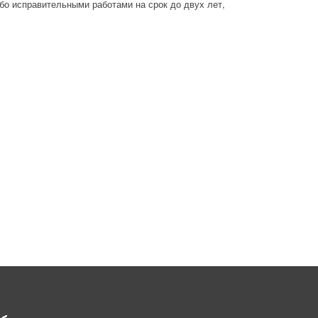
ибо исправительными работами на срок до двух лет,