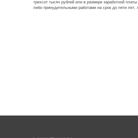
трехсот тысяч рублей или в размере заработной платы 
либо принудительными работами на срок до пяти лет, 