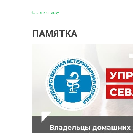
Назад к списку
ПАМЯТКА