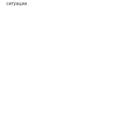
ситуации.