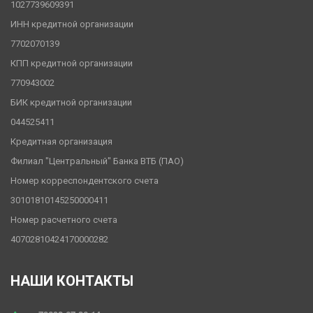
1027739609391
ИНН кредитной организации
7702070139
КПП кредитной организации
770943002
БИК кредитной организации
044525411
Кредитная организация
Филиал "Центральный" Банка ВТБ (ПАО)
Номер корреспондентского счета
30101810145250000411
Номер расчетного счета
40702810424170000282
НАШИ КОНТАКТЫ