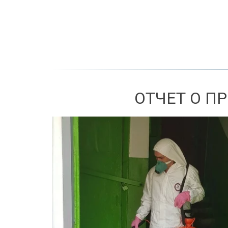
ОТЧЕТ О П