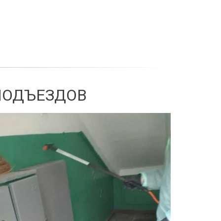
 ПОДЪЕЗДОВ