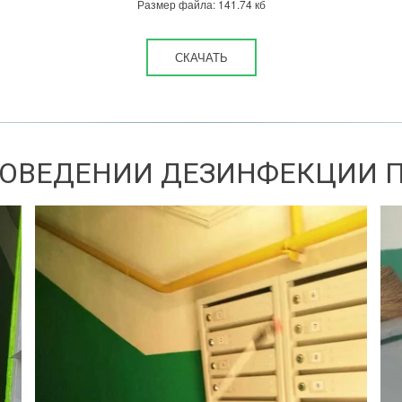
Размер файла: 141.74 кб
СКАЧАТЬ
РОВЕДЕНИИ ДЕЗИНФЕКЦИИ